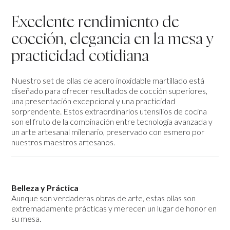
Excelente rendimiento de
cocción, elegancia en la mesa y
practicidad cotidiana
Nuestro set de ollas de acero inoxidable martillado está
diseñado para ofrecer resultados de cocción superiores,
una presentación excepcional y una practicidad
sorprendente. Estos extraordinarios utensilios de cocina
son el fruto de la combinación entre tecnología avanzada y
un arte artesanal milenario, preservado con esmero por
nuestros maestros artesanos.
Belleza y Práctica
Aunque son verdaderas obras de arte, estas ollas son
extremadamente prácticas y merecen un lugar de honor en
su mesa.