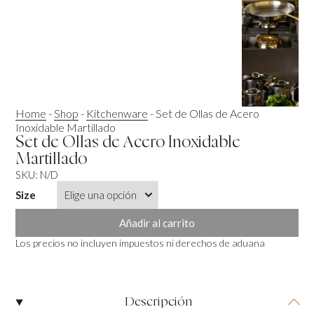
Home
-
Shop
-
Kitchenware
-
Set de Ollas de Acero
Inoxidable Martillado
Set de Ollas de Acero Inoxidable
Martillado
SKU:
N/D
Size
Añadir al carrito
Los precios no incluyen impuestos ni derechos de aduana
Descripción