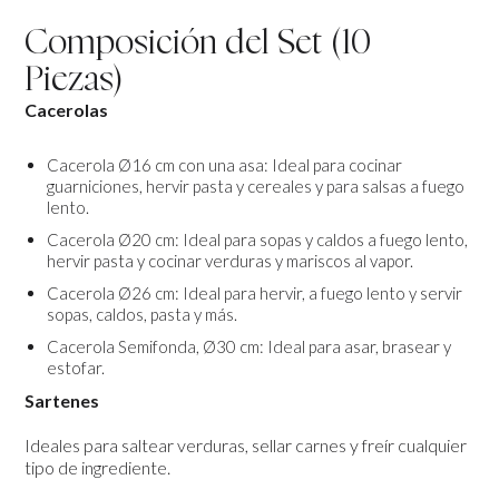
Composición del Set (10
Piezas)
Cacerolas
Cacerola Ø16 cm con una asa: Ideal para cocinar
guarniciones, hervir pasta y cereales y para salsas a fuego
lento.
Cacerola Ø20 cm: Ideal para sopas y caldos a fuego lento,
hervir pasta y cocinar verduras y mariscos al vapor.
Cacerola Ø26 cm: Ideal para hervir, a fuego lento y servir
sopas, caldos, pasta y más.
Cacerola Semifonda, Ø30 cm: Ideal para asar, brasear y
estofar.
Sartenes
Ideales para saltear verduras, sellar carnes y freír cualquier
tipo de ingrediente.