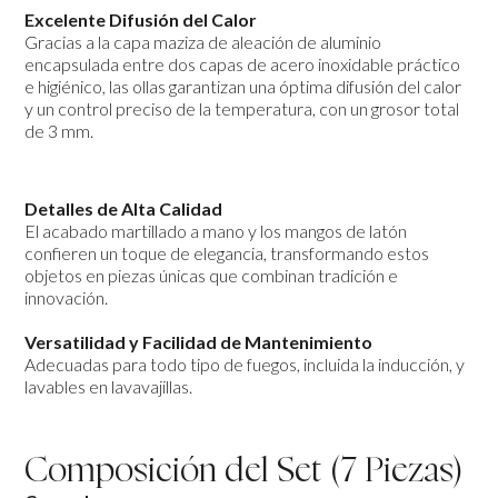
Excelente Difusión del Calor
Gracias a la capa maziza de aleación de aluminio
encapsulada entre dos capas de acero inoxidable práctico
e higiénico, las ollas garantizan una óptima difusión del calor
y un control preciso de la temperatura, con un grosor total
de 3 mm.
Detalles de Alta Calidad
El acabado martillado a mano y los mangos de latón
confieren un toque de elegancia, transformando estos
objetos en piezas únicas que combinan tradición e
innovación.
Versatilidad y Facilidad de Mantenimiento
Adecuadas para todo tipo de fuegos, incluida la inducción, y
lavables en lavavajillas.
Composición del Set (7 Piezas)