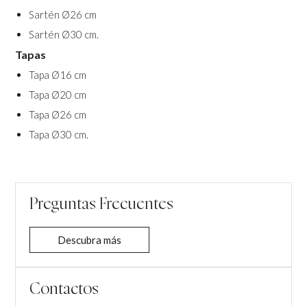
Sartén Ø26 cm
Sartén Ø30 cm.
Tapas
Tapa Ø16 cm
Tapa Ø20 cm
Tapa Ø26 cm
Tapa Ø30 cm.
Preguntas Frecuentes
Descubra más
Contactos