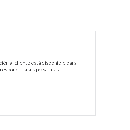
ión al cliente está disponible para
 responder a sus preguntas.