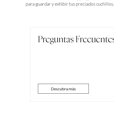
para guardar y exhibir tus preciados cuchillos
Preguntas Frecuente
Descubra más