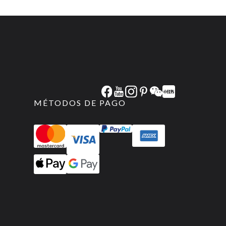
MÉTODOS DE PAGO