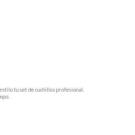
estilo tu set de cuchillos profesional.
empo.