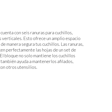
 cuenta con seis ranuras para cuchillos,
s verticales. Esto ofrece un amplio espacio
 de manera segura tus cuchillos. Las ranuras,
en perfectamente las hojas de un set de
 El bloque no solo mantiene los cuchillos
 también ayuda a mantenerlos afilados,
on otros utensilios.